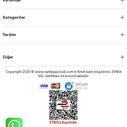
Kurumsal
Kategoriler
Yardım
Diğer
Copyright 2020 © www.optikagozluk.com.tr Kredi kartı bilgileriniz 256bit
SSL sertifikası ile korunmaktadır.