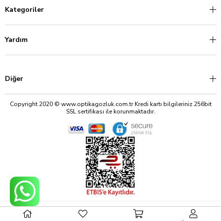
Kategoriler
Yardım
Diğer
Copyright 2020 © www.optikagozluk.com.tr Kredi kartı bilgileriniz 256bit
SSL sertifikası ile korunmaktadır.