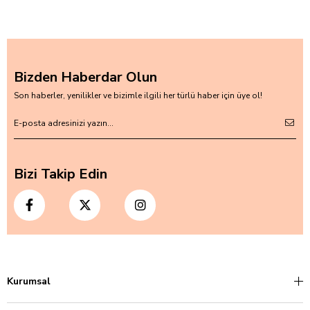
Bizden Haberdar Olun
Son haberler, yenilikler ve bizimle ilgili her türlü haber için üye ol!
Bizi Takip Edin
Kurumsal