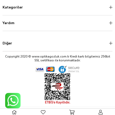
Kategoriler
Yardım
Diğer
Copyright 2020 © www.optikagozluk.com.tr Kredi kartı bilgileriniz 256bit
SSL sertifikası ile korunmaktadır.