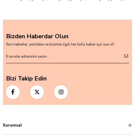
Bizden Haberdar Olun
Son haberler, yenilikler ve bizimle ilgili her türlü haber için üye ol!
Bizi Takip Edin
Kurumsal